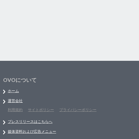
OVOについて
ホーム
運営会社
利用規約
サイトポリシー
プライバシーポリシー
プレスリリースはこちらへ
媒体資料および広告メニュー