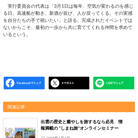
実行委員会の代表は「3月1日は毎年、空気が変わるのを感じ
る日。高速船が動き、新酒が並び、人が戻ってくる。その実感
を自分たちの手で祝いたい」と語る。完成されたイベントでは
ないからこそ、最初の一歩から共に育ててくれる仲間を求めて
いるという。
関連記事
出雲の歴史と癒やしを旅するなら必見 情
報満載の “しまね旅”オンラインセミナー
2025年1月1日