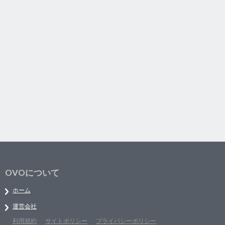
OVOについて
ホーム
運営会社
利用規約
サイトポリシー
プライバシーポリシー