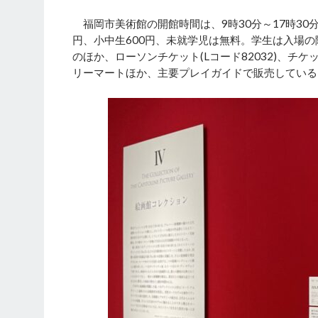
福岡市美術館の開館時間は、9時30分～17時30分
円、小中生600円、未就学児は無料。学生は入場
のほか、ローソンチケット(Lコード82032)、チケ
リーマートほか、主要プレイガイドで販売している