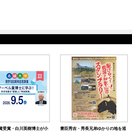
賞受賞・白川英樹博士が小
豊臣秀吉・秀長兄弟ゆかりの地を巡