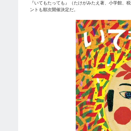
『いてもたっても』（たけがみたえ著、小学館、税
ントも順次開催決定だ。