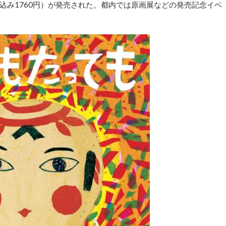
込み1760円）が発売された。都内では原画展などの発売記念イベ