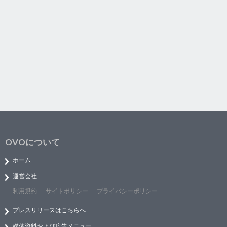
OVOについて
ホーム
運営会社
利用規約
サイトポリシー
プライバシーポリシー
プレスリリースはこちらへ
媒体資料および広告メニュー