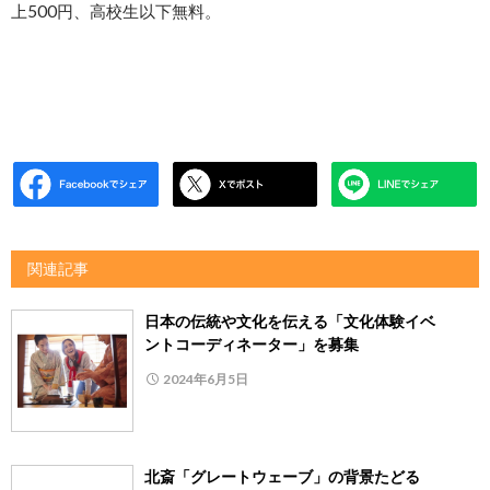
上500円、高校生以下無料。
関連記事
日本の伝統や文化を伝える「文化体験イベ
ントコーディネーター」を募集
2024年6月5日
北斎「グレートウェーブ」の背景たどる