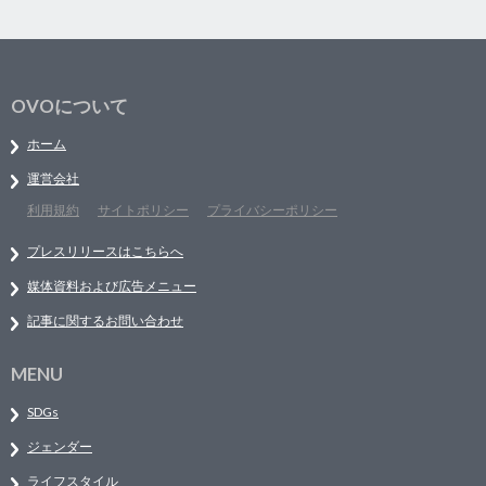
OVOについて
ホーム
運営会社
利用規約
サイトポリシー
プライバシーポリシー
プレスリリースはこちらへ
媒体資料および広告メニュー
記事に関するお問い合わせ
MENU
SDGs
ジェンダー
ライフスタイル