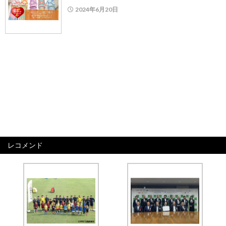
2024年6月20日
レコメンド