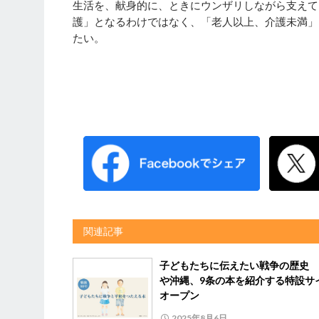
生活を、献身的に、ときにウンザリしながら支えて
護」となるわけではなく、「老人以上、介護未満」
たい。
関連記事
子どもたちに伝えたい戦争の歴史 
や沖縄、9条の本を紹介する特設サ
オープン
2025年8月6日