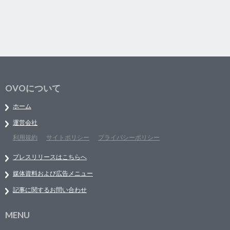
OVOについて
ホーム
運営会社
利用規約
サイトポリシー
プライバシーポリシー
プレスリリースはこちらへ
媒体資料および広告メニュー
記事に関するお問い合わせ
MENU