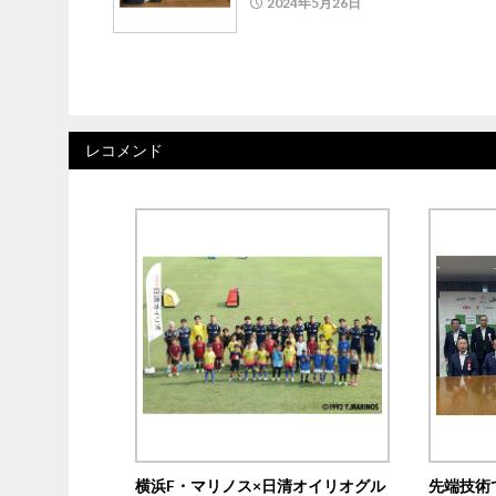
2024年5月26日
レコメンド
横浜F・マリノス×日清オイリオグル
先端技術