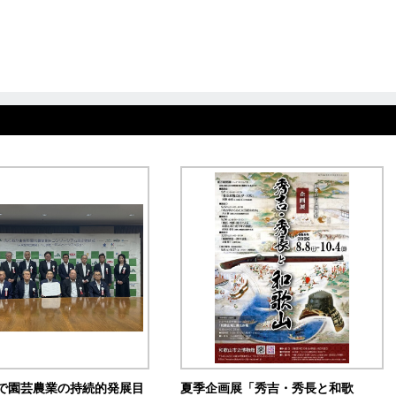
で園芸農業の持続的発展目
夏季企画展「秀吉・秀長と和歌