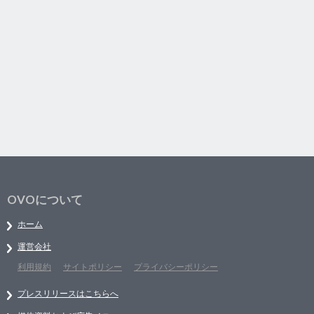
OVOについて
ホーム
運営会社
利用規約
サイトポリシー
プライバシーポリシー
プレスリリースはこちらへ