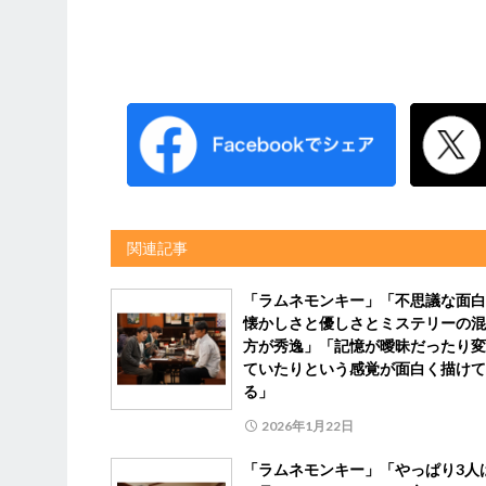
関連記事
「ラムネモンキー」「不思議な面白
懐かしさと優しさとミステリーの混
方が秀逸」「記憶が曖昧だったり変
ていたりという感覚が面白く描けて
る」
2026年1月22日
「ラムネモンキー」「やっぱり3人