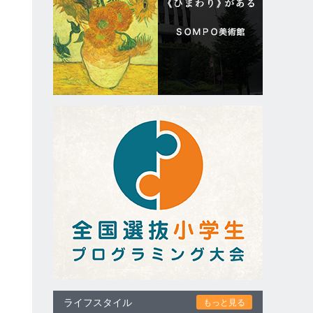
隆
ライフスタイル
もっと見る