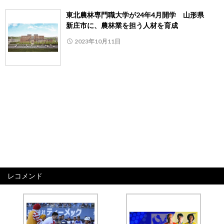
東北農林専門職大学が24年4月開学 山形県
新庄市に、農林業を担う人材を育成
2023年10月11日
レコメンド