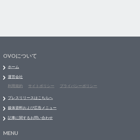
OVOについて
ホーム
運営会社
利用規約
サイトポリシー
プライバシーポリシー
プレスリリースはこちらへ
媒体資料および広告メニュー
記事に関するお問い合わせ
MENU