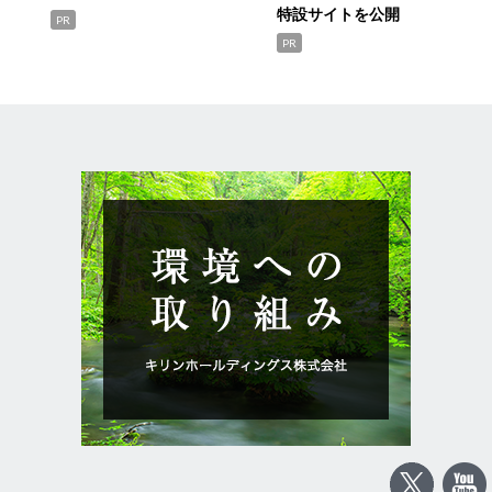
特設サイトを公開
PR
PR