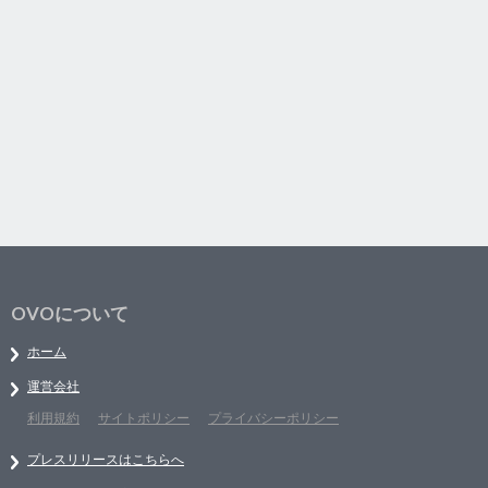
OVOについて
ホーム
運営会社
利用規約
サイトポリシー
プライバシーポリシー
プレスリリースはこちらへ