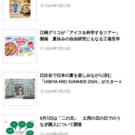
2024年7月11日
江崎グリコが「アイスを科学するツアー」
開催 夏休みの自由研究にもなる工場見学
2024年7月11日
日比谷で日本の夏を楽しみながら涼む
「HIBIYA MID SUMMER 2024」がスタート
2024年7月23日
8月5日は「二の丑」 土用の丑の日でのう
なぎ購入について調査
2024年8月4日