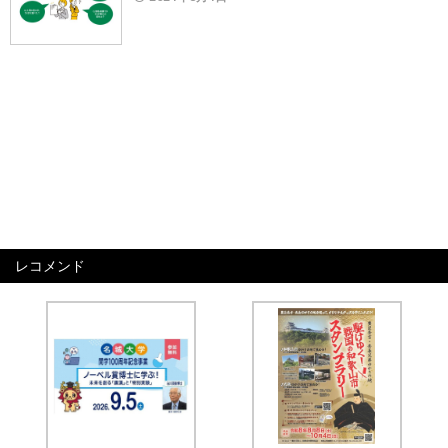
レコメンド