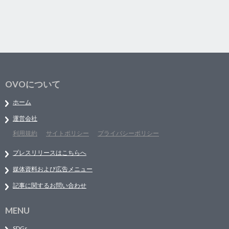
OVOについて
ホーム
運営会社
利用規約
サイトポリシー
プライバシーポリシー
プレスリリースはこちらへ
媒体資料および広告メニュー
記事に関するお問い合わせ
MENU
SDGs