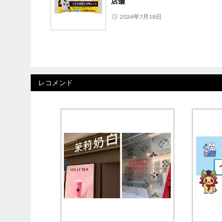
店舗
2024年7月18日
レコメンド