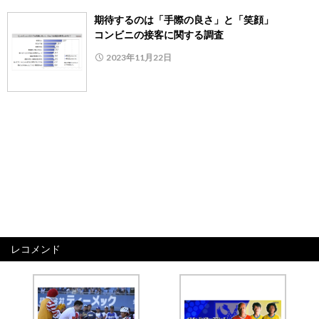
期待するのは「手際の良さ」と「笑顔」
コンビニの接客に関する調査
2023年11月22日
レコメンド