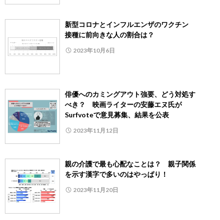
新型コロナとインフルエンザのワクチン
接種に前向きな人の割合は？
2023年10月6日
俳優へのカミングアウト強要、どう対処す
べき？ 映画ライターの安藤エヌ氏が
Surfvoteで意見募集、結果を公表
2023年11月12日
親の介護で最も心配なことは？ 親子関係
を示す漢字で多いのはやっぱり！
2023年11月20日