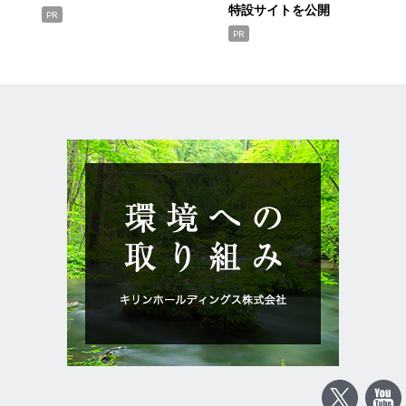
特設サイトを公開
PR
PR