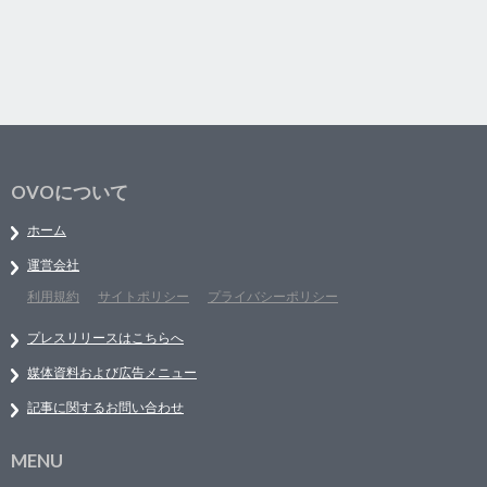
OVOについて
ホーム
運営会社
利用規約
サイトポリシー
プライバシーポリシー
プレスリリースはこちらへ
媒体資料および広告メニュー
記事に関するお問い合わせ
MENU