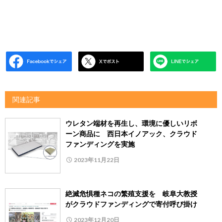
関連記事
ウレタン端材を再生し、環境に優しいリボ
ーン商品に 西日本イノアック、クラウド
ファンディングを実施
2023年11月22日
絶滅危惧種ネコの繁殖支援を 岐阜大教授
がクラウドファンディングで寄付呼び掛け
2023年12月20日