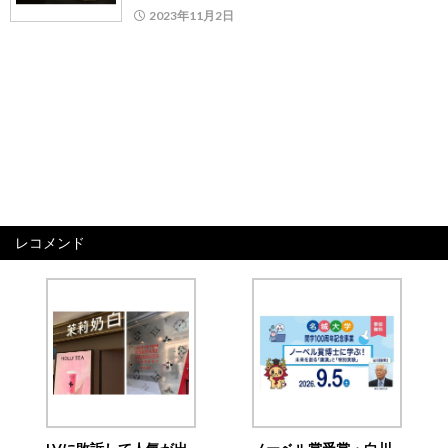
2023年11月2日
レコメンド