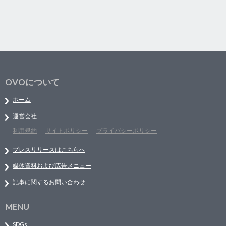
OVOについて
ホーム
運営会社
利用規約
サイトポリシー
プライバシーポリシー
プレスリリースはこちらへ
媒体資料および広告メニュー
記事に関するお問い合わせ
MENU
SDGs