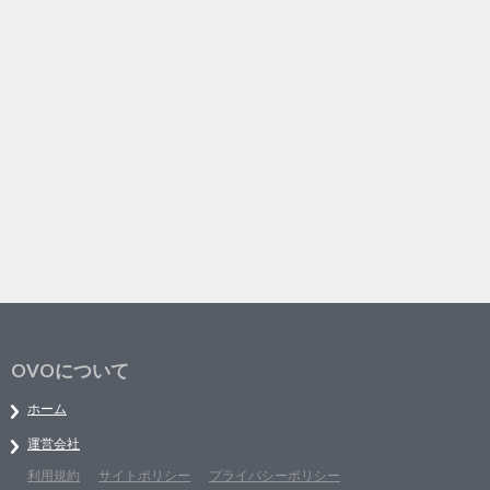
OVOについて
ホーム
運営会社
利用規約
サイトポリシー
プライバシーポリシー