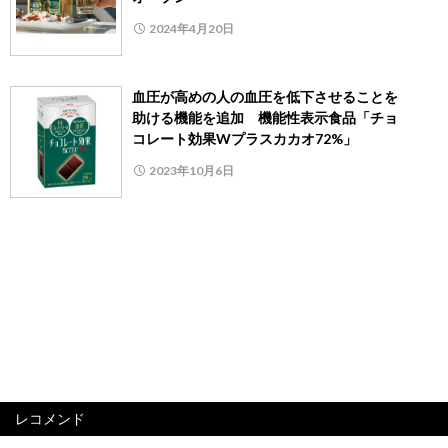
2024年4月20日
血圧が高めの人の血圧を低下させることを
助ける機能を追加 機能性表示食品「チョ
コレート効果Wプラスカカオ72%」
2023年10月6日
レコメンド