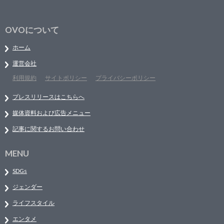
OVOについて
ホーム
運営会社
利用規約
サイトポリシー
プライバシーポリシー
プレスリリースはこちらへ
媒体資料および広告メニュー
記事に関するお問い合わせ
MENU
SDGs
ジェンダー
ライフスタイル
エンタメ