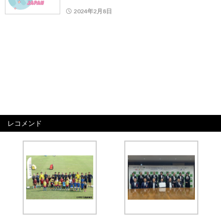
2024年2月8日
レコメンド