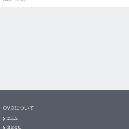
OVOについて
ホーム
運営会社