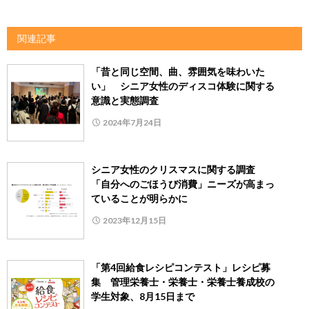
関連記事
「昔と同じ空間、曲、雰囲気を味わいた
い」 シニア女性のディスコ体験に関する
意識と実態調査
2024年7月24日
シニア女性のクリスマスに関する調査
「自分へのごほうび消費」ニーズが高まっ
ていることが明らかに
2023年12月15日
「第4回給食レシピコンテスト」レシピ募
集 管理栄養士・栄養士・栄養士養成校の
学生対象、8月15日まで