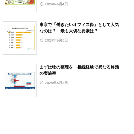
2024年6月4日
東京で「働きたいオフィス街」として人気
なのは？ 最も大切な要素は？
2024年6月5日
まずは物の整理を 相続経験で異なる終活
の実施率
2024年6月6日