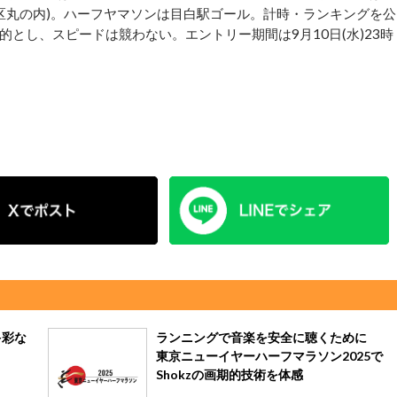
田区丸の内)。ハーフヤマソンは目白駅ゴール。計時・ランキングを公
とし、スピードは競わない。エントリー期間は9月10日(水)23時
多彩な
ランニングで音楽を安全に聴くために
東京ニューイヤーハーフマラソン2025で
Shokzの画期的技術を体感