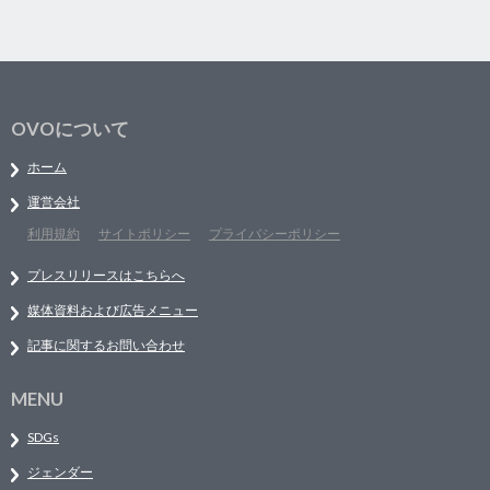
OVOについて
ホーム
運営会社
利用規約
サイトポリシー
プライバシーポリシー
プレスリリースはこちらへ
媒体資料および広告メニュー
記事に関するお問い合わせ
MENU
SDGs
ジェンダー