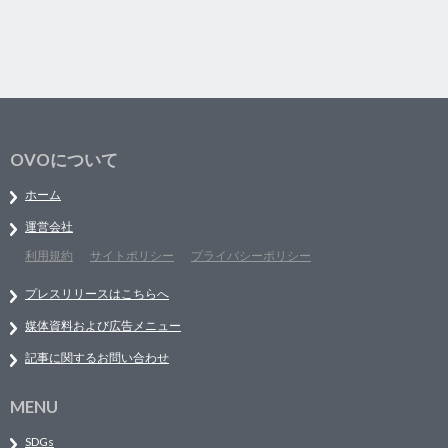
OVOについて
ホーム
運営会社
利用規約
サイトポリシー
プライバシーポリシー
プレスリリースはこちらへ
媒体資料および広告メニュー
記事に関するお問い合わせ
MENU
SDGs