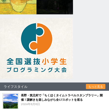
ライフスタイル
もっと見る
長野・筑北村で「ちくほくタイムトラベルスタンプラリー」開
催！謎解きを楽しみながら全17スポットを巡る
2026年8月8日