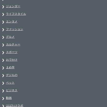
ジェンダー
ライフスタイル
エンタメ
ファッション
グルメ
カルチャー
スポーツ
おでかけ
まめ学
デジもの
ペット
ビジネス
動画
はばたけラボ