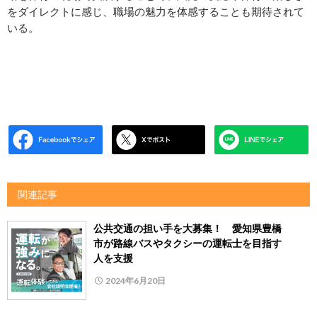
をダイレクトに感じ、職場の魅力を体感することも期待されて
いる。
関連記事
公共交通の担い手を大募集！ 愛知県豊橋
市が路線バスやタクシーの運転士を目指す
人を支援
2024年6月20日