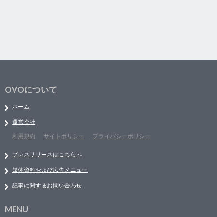
OVOについて
ホーム
運営会社
利用規約
サイトポリシー
プライバシーポリシー
プレスリリースはこちらへ
媒体資料および広告メニュー
記事に関するお問い合わせ
MENU