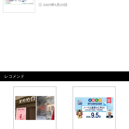
2025年5月23日
レコメンド