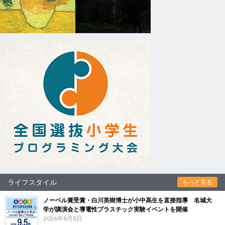
ライフスタイル
もっと見る
ノーベル賞受賞・白川英樹博士が小中高生を直接指導 名城大
学が講演会と導電性プラスチック実験イベントを開催
2026年8月8日