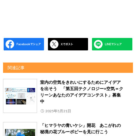
関連記事
室内の空気をきれいにするためにアイデア
を出そう 「第五回テクノロジー×空気＝ク
リーンあなたのアイデアコンテスト」募集
中
2025年5月21日
「ヒマラヤの青いケシ」開花 あこがれの
秘境の花ブルーポピーを見に行こう