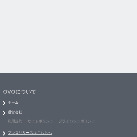
OVOについて
ホーム
運営会社
利用規約
サイトポリシー
プライバシーポリシー
プレスリリースはこちらへ