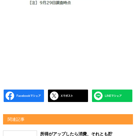
関連記事
所得がアップしたら消費、それとも貯