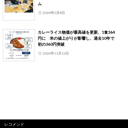
ム
2024年5月8日
カレーライス物価が最高値を更新、1食364
円に 米の値上がりが影響し、過去10年で
初の360円突破
2024年11月12日
レコメンド