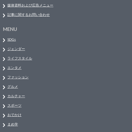
媒体資料および広告メニュー
記事に関するお問い合わせ
MENU
SDGs
ジェンダー
ライフスタイル
エンタメ
ファッション
グルメ
カルチャー
スポーツ
おでかけ
まめ学