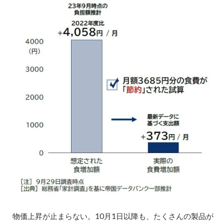
物価上昇が止まらない。10月1日以降も、たくさんの製品が