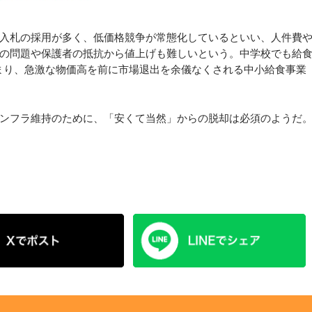
入札の採用が多く、低価格競争が常態化しているといい、人件費
の問題や保護者の抵抗から値上げも難しいという。中学校でも給
あまり、急激な物価高を前に市場退出を余儀なくされる中小給食事業
ンフラ維持のために、「安くて当然」からの脱却は必須のようだ