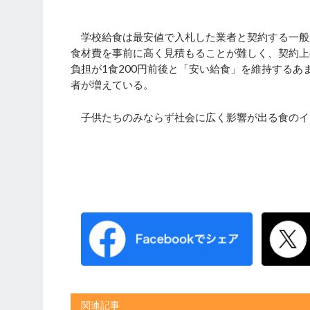
学校給食は最安値で入札した業者と契約する一般
食材費を事前に高く見積もることが難しく、契約上
負担が1食200円前後と「安い給食」を維持する
者が増えている。
子供たちのみならず社会に広く影響が出る食のイ
関連記事