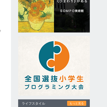
学
ライフスタイル
もっと見る