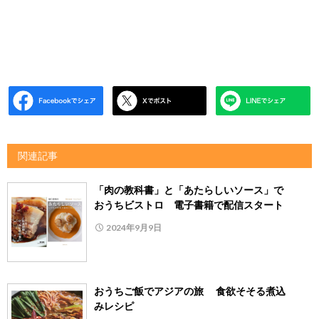
関連記事
「肉の教科書」と「あたらしいソース」で
おうちビストロ 電子書籍で配信スタート
2024年9月9日
おうちご飯でアジアの旅 食欲そそる煮込
みレシピ