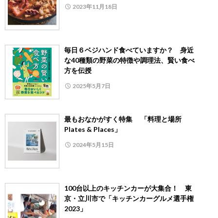
2023年11月18日
毎日６ベジハンド食べていますか？ 身近
な40種類の野菜の特徴や調理法、賢い食べ
方を伝授
2025年5月7日
最もおなかがすく特集 「料理と場所
Plates & Places」
2024年5月15日
100台以上のキッチンカーが大集合！ 東
京・立川市で「キッチンカーグルメ選手権
2023」