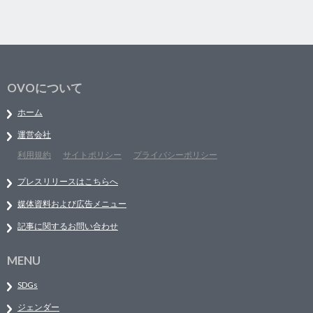
OVOについて
ホーム
運営会社
利用規約
サイトポリシー
プライバシーポリシー
プレスリリースはこちらへ
媒体資料および広告メニュー
記事に関するお問い合わせ
MENU
SDGs
ジェンダー