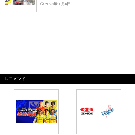
2023年10月4日
レコメンド