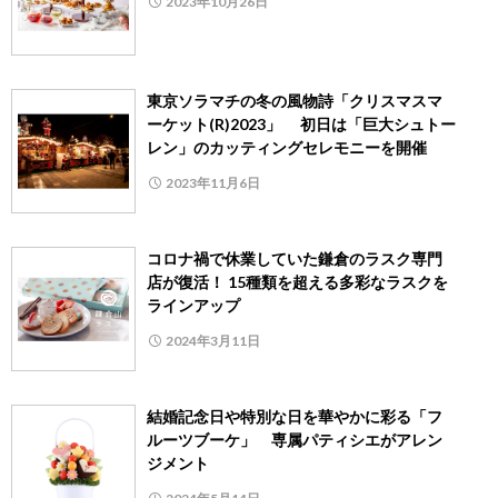
2023年10月26日
東京ソラマチの冬の風物詩「クリスマスマ
ーケット(R)2023」 初日は「巨大シュトー
レン」のカッティングセレモニーを開催
2023年11月6日
コロナ禍で休業していた鎌倉のラスク専門
店が復活！ 15種類を超える多彩なラスクを
ラインアップ
2024年3月11日
結婚記念日や特別な日を華やかに彩る「フ
ルーツブーケ」 専属パティシエがアレン
ジメント