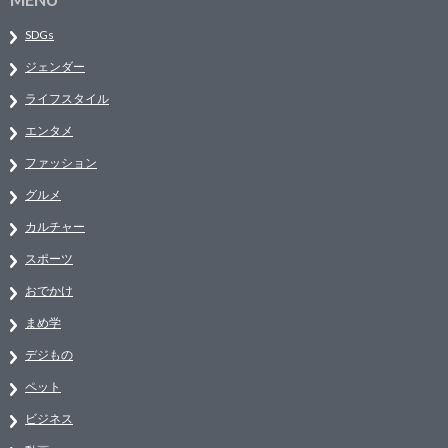
SDGs
ジェンダー
ライフスタイル
エンタメ
ファッション
グルメ
カルチャー
スポーツ
おでかけ
まめ学
デジもの
ペット
ビジネス