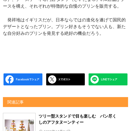
ースを構え、それぞれが特徴的な自慢のプリンを販売する。
発祥地はイギリスだが、日本ならではの進化を遂げて国民的
デザートとなったプリン。プリン好きもそうでない人も、新た
な自分好みのプリンを発見する絶好の機会だろう。
関連記事
ツリー型スタンドで目も楽しむ パン尽く
しのアフタヌーンティー