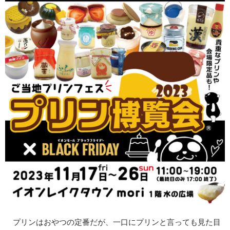
プリンはおやつの定番だが、一口にプリンと言っても見た目