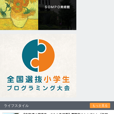
ライフスタイル
もっと見る