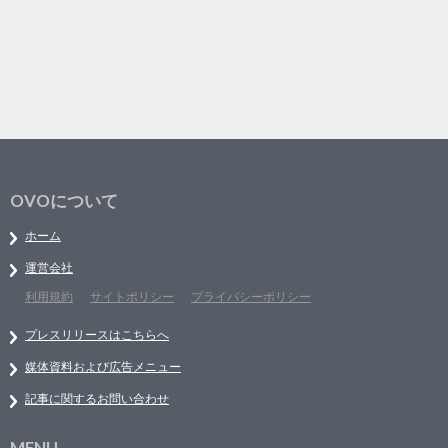
OVOについて
ホーム
運営会社
利用規約
サイトポリシー
プライバシーポリシー
プレスリリースはこちらへ
媒体資料および広告メニュー
記事に関するお問い合わせ
MENU