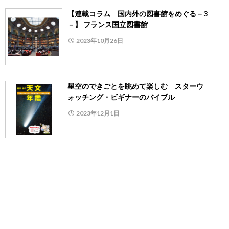
【連載コラム 国内外の図書館をめぐる－3
－】 フランス国立図書館
2023年10月26日
星空のできごとを眺めて楽しむ スターウ
ォッチング・ビギナーのバイブル
2023年12月1日