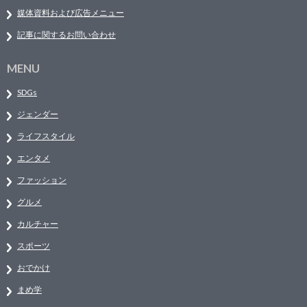
媒体資料および広告メニュー
記事に関するお問い合わせ
MENU
SDGs
ジェンダー
ライフスタイル
エンタメ
ファッション
グルメ
カルチャー
スポーツ
おでかけ
まめ学