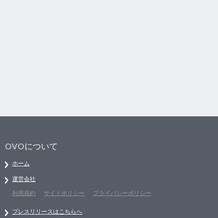
OVOについて
ホーム
運営会社
利用規約
サイトポリシー
プライバシーポリシー
プレスリリースはこちらへ