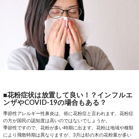
■花粉症状は放置して良い！？インフルエ
ンザやCOVID-19の場合もある？
季節性アレルギー性鼻炎は、俗に花粉症と言われます。花粉症
の方が国民の認知度は高いのではないでしょうか。
季節性ですので、花粉が多い時期に出ます。花粉は地域や種類
により飛散時期は異なりますが、3月は杉の木の花粉量が多い