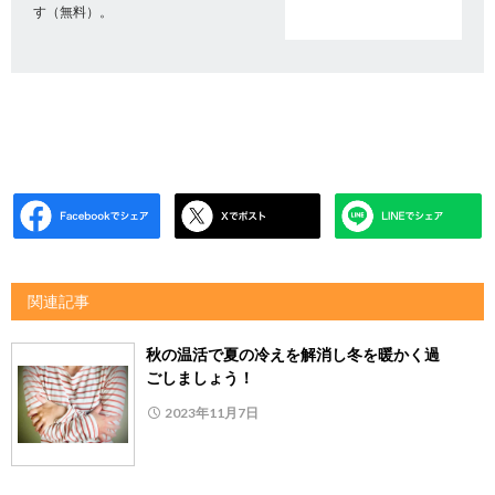
す（無料）。
関連記事
秋の温活で夏の冷えを解消し冬を暖かく過
ごしましょう！
2023年11月7日