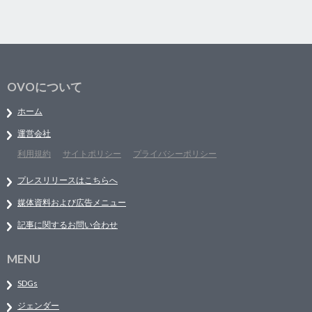
OVOについて
ホーム
運営会社
利用規約
サイトポリシー
プライバシーポリシー
プレスリリースはこちらへ
媒体資料および広告メニュー
記事に関するお問い合わせ
MENU
SDGs
ジェンダー