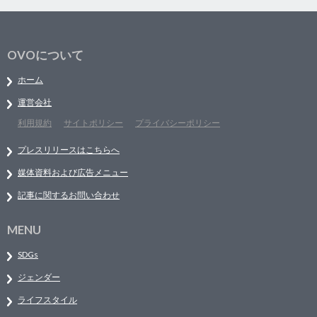
OVOについて
ホーム
運営会社
利用規約
サイトポリシー
プライバシーポリシー
プレスリリースはこちらへ
媒体資料および広告メニュー
記事に関するお問い合わせ
MENU
SDGs
ジェンダー
ライフスタイル