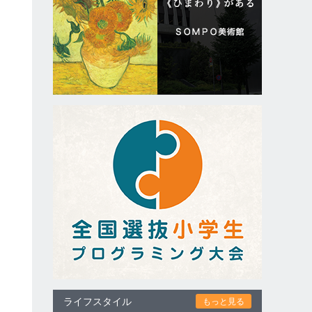
ライフスタイル
もっと見る