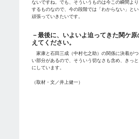
ないですね。でも、そういうものは今この瞬間より
するものなので、今の段階では「わからない」とい
頑張っていきたいです。
－最後に、いよいよ迫ってきた関ケ原の
えてください。
家康と石田三成（中村七之助）の関係に決着がつ
い部分があるので、そういう切なさも含め、きっと
にしています。
（取材・文／井上健一）