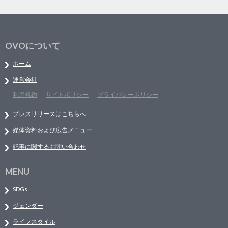
OVOについて
ホーム
運営会社
利用規約
サイトポリシー
プライバシーポリシー
プレスリリースはこちらへ
媒体資料および広告メニュー
記事に関するお問い合わせ
MENU
SDGs
ジェンダー
ライフスタイル