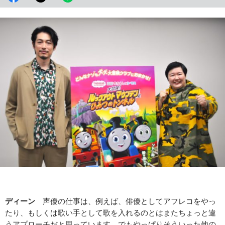
ディーン
声優の仕事は、例えば、俳優としてアフレコをやっ
たり、もしくは歌い手として歌を入れるのとはまたちょっと違
うアプローチだと思っています。でもやっぱりそういった他の