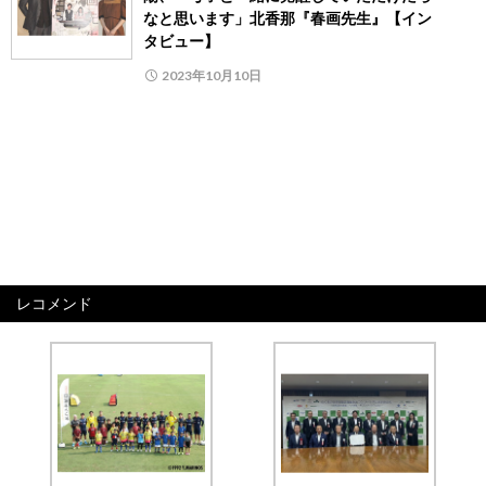
なと思います」北香那『春画先生』【イン
タビュー】
2023年10月10日
レコメンド