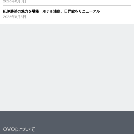
2026年8月3日
紀伊勝浦の魅力を堪能 ホテル浦島、日昇館をリニューアル
2026年8月3日
OVOについて