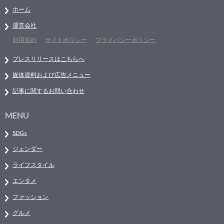
ホーム
運営会社
利用規約
サイトポリシー
プライバシーポリシー
プレスリリースはこちらへ
媒体資料および広告メニュー
記事に関するお問い合わせ
MENU
SDGs
ジェンダー
ライフスタイル
エンタメ
ファッション
グルメ