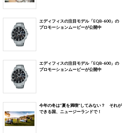
エディフィスの注目モデル「EQB-600」の
プロモーションムービーが公開中
エディフィスの注目モデル「EQB-600」の
プロモーションムービーが公開中
今年の冬は“夏を満喫”してみない？ それが
できる国、ニュージーランドで！