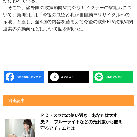
が行われている。
そこで、諸外国の政策動向や海外リサイクラーの取組みにつ
いて、第4回目は「今後の展望と我が国自動車リサイクルへの
示唆」と題し、全4回の内容を踏まえて今後の欧州ELV政策や関
連業界の動向などについて話を聞いた。
関連記事
ＰＣ・スマホの使い過ぎ、あなたは大丈
夫？ ブルーライトなどの光刺激から眼を
守るアイテムとは