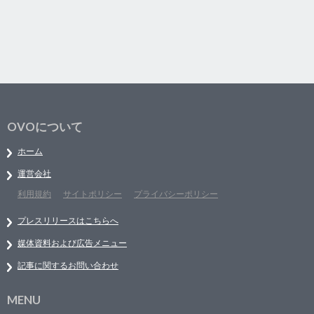
OVOについて
ホーム
運営会社
利用規約
サイトポリシー
プライバシーポリシー
プレスリリースはこちらへ
媒体資料および広告メニュー
記事に関するお問い合わせ
MENU