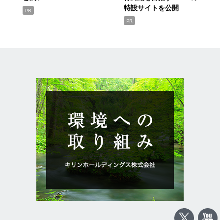
特設サイトを公開
PR
PR