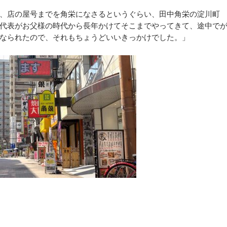
、店の屋号までを角栄になさるというぐらい、田中角栄の淀川町
代表がお父様の時代から長年かけてそこまでやってきて、途中で
なられたので、それもちょうどいいきっかけでした。」
。