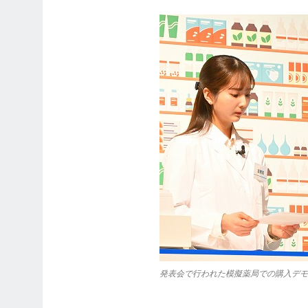
発表会で行われた模擬薬局での購入デモ