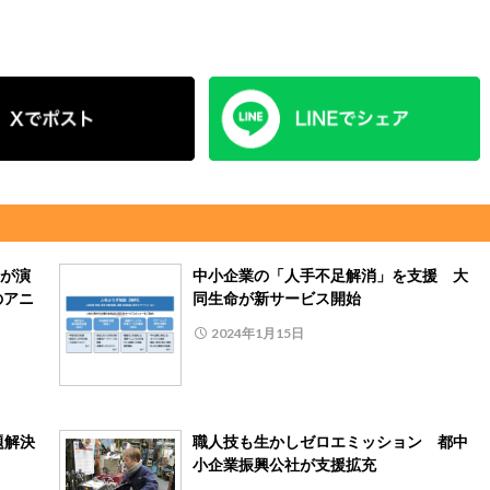
が演
中小企業の「人手不足解消」を支援 大
のアニ
同生命が新サービス開始
2024年1月15日
題解決
職人技も生かしゼロエミッション 都中
小企業振興公社が支援拡充