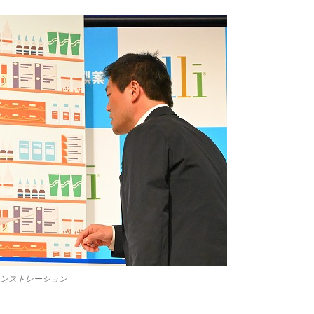
ンストレーション