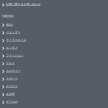
記事に関するお問い合わせ
MENU
SDGs
ジェンダー
ライフスタイル
エンタメ
ファッション
グルメ
カルチャー
スポーツ
おでかけ
まめ学
デジもの