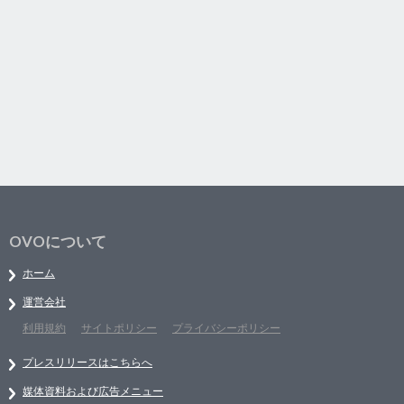
OVOについて
ホーム
運営会社
利用規約
サイトポリシー
プライバシーポリシー
プレスリリースはこちらへ
媒体資料および広告メニュー