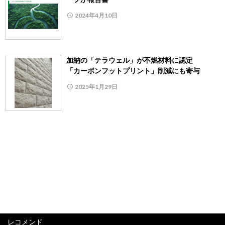
2024年4月10日
加納の「テラウェル」が不燃材料に認定
「カーボンフットプリント」削減にも寄与
2025年1月29日
レコメンド