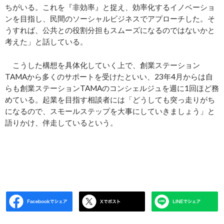
ちがいる。これを『非効率』と捉え、効率化するイノベーショ
ンを目指し、民間のソーシャルビジネスでアプローチした。そ
うすれば、公共との役割分担もスムーズになるのではないかと
考えた」と話している。
こうした構想を具体化していく上で、創業ステーション
TAMAから多くのサポートを受けたといい、23年4月からは自
らも創業ステーションTAMAのコンシェルジュを週に1回ほど務
めている。起業を目指す相談者には「どうしても突っ走りがち
になるので、スモールステップを大事にしていきましょう」と
語りかけ、伴走しているという。