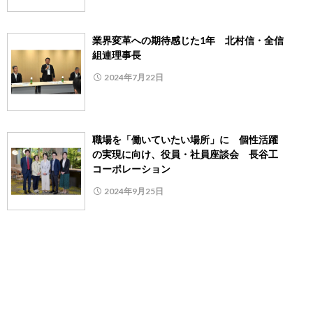
業界変革への期待感じた1年 北村信・全信
組連理事長
2024年7月22日
職場を「働いていたい場所」に 個性活躍
の実現に向け、役員・社員座談会 長谷工
コーポレーション
2024年9月25日