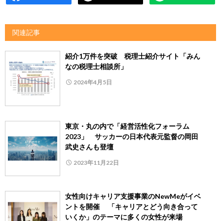
関連記事
紹介1万件を突破 税理士紹介サイト「みん
なの税理士相談所」
2024年4月5日
東京・丸の内で「経営活性化フォーラム
2023」 サッカーの日本代表元監督の岡田
武史さんも登壇
2023年11月22日
女性向けキャリア支援事業のNewMeがイベ
ントを開催 「キャリアとどう向き合って
いくか」のテーマに多くの女性が来場