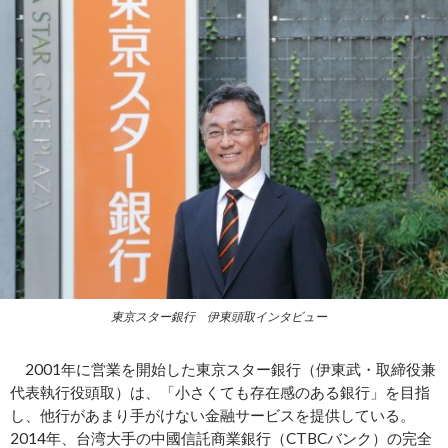
東京スター銀行 伊東頭取インタビュー
2001年に営業を開始した東京スター銀行（伊東武・取締役兼
代表執行役頭取）は、「小さくても存在感のある銀行」を目指
し、他行があまり手がけない金融サービスを提供している。
2014年、台湾大手の中國信託商業銀行（CTBCバンク）の完全