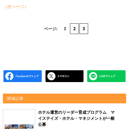
（次ページ）
ページ:
1
2
3
関連記事
ホテル運営のリーダー育成プログラム マ
イステイズ・ホテル・マネジメントが一般
公募