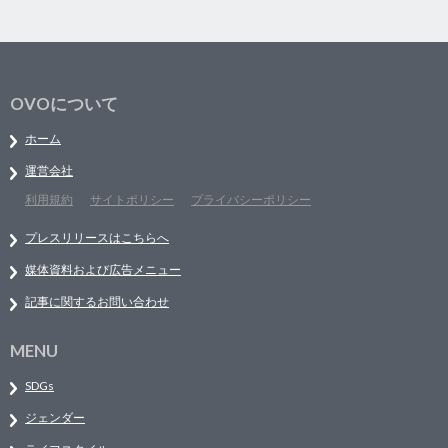
OVOについて
ホーム
運営会社
利用規約
サイトポリシー
プライバシーポリシー
プレスリリースはこちらへ
媒体資料および広告メニュー
記事に関するお問い合わせ
MENU
SDGs
ジェンダー