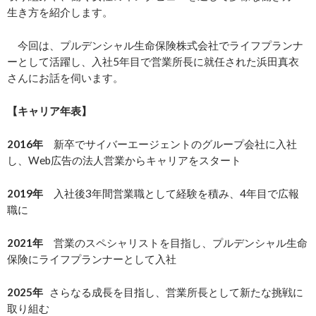
生き方を紹介します。
今回は、プルデンシャル生命保険株式会社でライフプランナ
ーとして活躍し、入社5年目で営業所長に就任された浜田真衣
さんにお話を伺います。
【キャリア年表】
2016年
新卒でサイバーエージェントのグループ会社に入社
し、Web広告の法人営業からキャリアをスタート
2019年
入社後3年間営業職として経験を積み、4年目で広報
職に
2021年
営業のスペシャリストを目指し、プルデンシャル生命
保険にライフプランナーとして入社
2025年
さらなる成長を目指し、営業所長として新たな挑戦に
取り組む