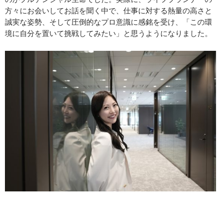
方々にお会いしてお話を聞く中で、仕事に対する熱量の高さと
誠実な姿勢、そして圧倒的なプロ意識に感銘を受け、「この環
境に自分を置いて挑戦してみたい」と思うようになりました。