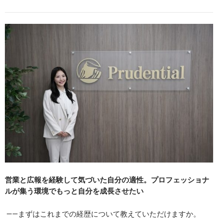
営業と広報を経験して気づいた自分の適性。プロフェッショナ
ルが集う環境でもっと自分を成長させたい
――まずはこれまでの経歴について教えていただけますか。