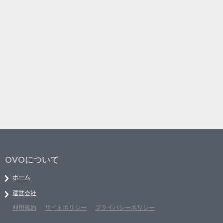
OVOについて
ホーム
運営会社
利用規約
サイトポリシー
プライバシーポリシー