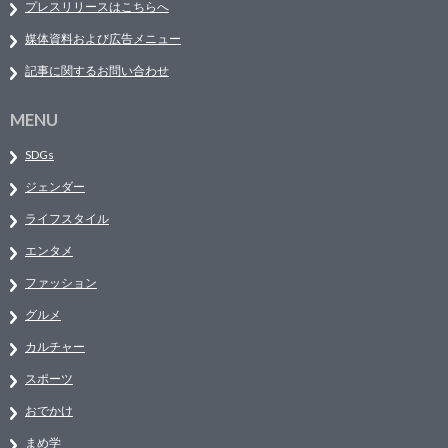
プレスリリースはこちらへ
媒体資料および広告メニュー
記事に関するお問い合わせ
MENU
SDGs
ジェンダー
ライフスタイル
エンタメ
ファッション
グルメ
カルチャー
スポーツ
おでかけ
まめ学