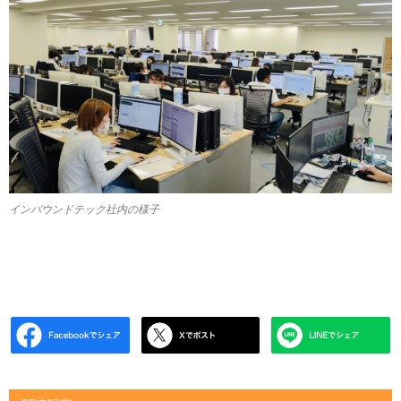
インバウンドテック社内の様子