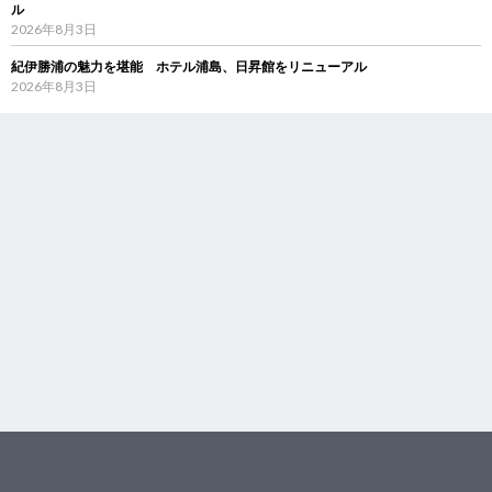
ル
2026年8月3日
紀伊勝浦の魅力を堪能 ホテル浦島、日昇館をリニューアル
2026年8月3日