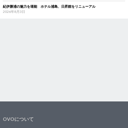
紀伊勝浦の魅力を堪能 ホテル浦島、日昇館をリニューアル
2026年8月3日
OVOについて