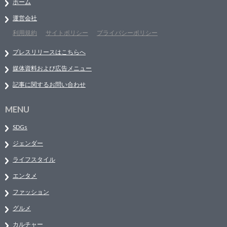
ホーム
運営会社
利用規約
サイトポリシー
プライバシーポリシー
プレスリリースはこちらへ
媒体資料および広告メニュー
記事に関するお問い合わせ
MENU
SDGs
ジェンダー
ライフスタイル
エンタメ
ファッション
グルメ
カルチャー