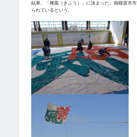
結果、「稀風（きふう）」に決まった。相模原市市
られているという。