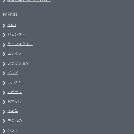
MENU
SDGs
ジェンダー
ライフスタイル
エンタメ
ファッション
グルメ
カルチャー
スポーツ
おでかけ
まめ学
デジもの
ペット