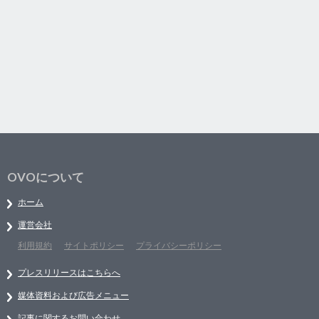
OVOについて
ホーム
運営会社
利用規約
サイトポリシー
プライバシーポリシー
プレスリリースはこちらへ
媒体資料および広告メニュー
記事に関するお問い合わせ