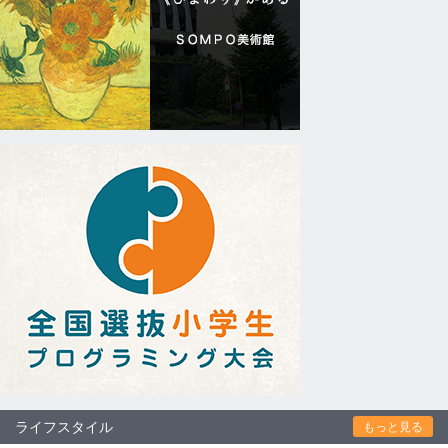
ライフスタイル
もっと見る