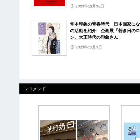
2023年12月30日
堂本印象の青春時代 日本画家にな
の活動を紹介 企画展「若き日のロ
ン、大正時代の印象さん」
2023年12月3日
レコメンド