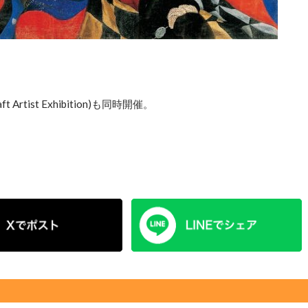
Artist Exhibition)も同時開催。