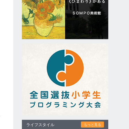
年
ライフスタイル
もっと見る