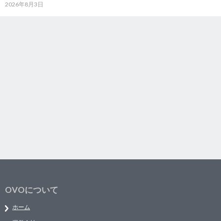
2026年8月3日
OVOについて
ホーム