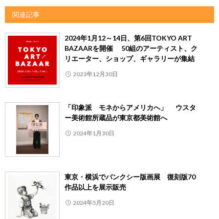
関連記事
2024年1月12～14日、第6回TOKYO ART
BAZAARを開催 50組のアーティスト、ク
リエーター、ショップ、ギャラリーが集結
2023年12月30日
「印象派 モネからアメリカへ」 ウスタ
ー美術館所蔵品が東京都美術館へ
2024年1月30日
東京・横浜でバンクシー版画展 復刻版70
作品以上を展示販売
2024年5月20日