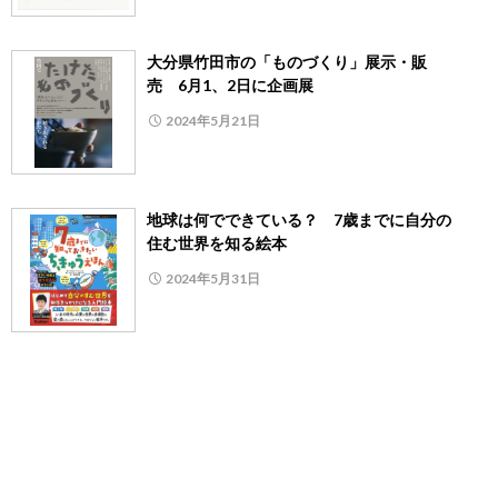
大分県竹田市の「ものづくり」展示・販
売 6月1、2日に企画展
2024年5月21日
地球は何でできている？ 7歳までに自分の
住む世界を知る絵本
2024年5月31日