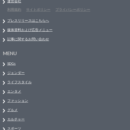
運営会社
利用規約
サイトポリシー
プライバシーポリシー
プレスリリースはこちらへ
媒体資料および広告メニュー
記事に関するお問い合わせ
MENU
SDGs
ジェンダー
ライフスタイル
エンタメ
ファッション
グルメ
カルチャー
スポーツ