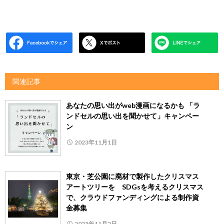
関連記事
あなたの思い出がweb漫画になるかも 「ラ
ンドセルの思い出を聞かせて」キャンペー
ン
2023年11月1日
東京・芝公園に廃材で製作したクリスマス
アートツリーを SDGsを考えるクリスマス
で、クラウドファンディングによる制作資
金募集
2023年11月2日